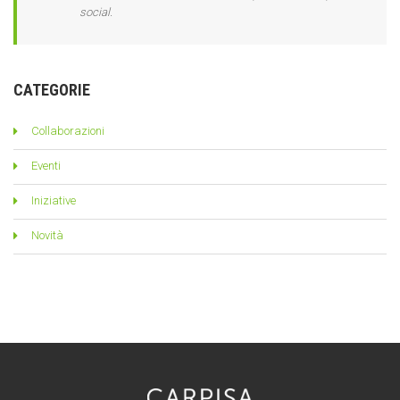
social.
CATEGORIE
Collaborazioni
Eventi
Iniziative
Novità