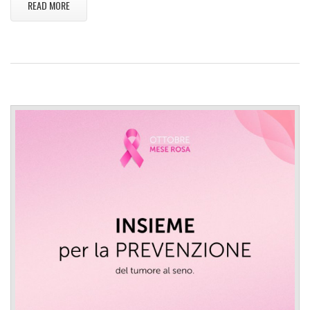
READ MORE