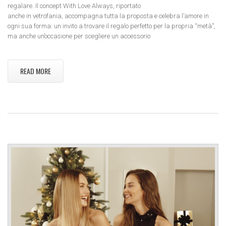
regalare. Il concept With Love Always, riportato
anche in vetrofania, accompagna tutta la proposta e celebra l’amore in
ogni sua forma: un invito a trovare il regalo perfetto per la propria “metà”,
ma anche un’occasione per scegliere un accessorio
READ MORE