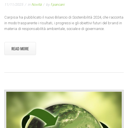
11/11/2025
in
Novità
by
f.pancani
Carpisa ha pubblicato il nuovo Bilancio di Sostenibilità 2024, che racconta
in modo trasparente i risultati, i progressi e gli obiettivi futuri del brand in
materia di responsabilità ambientale, sociale e di governance.
READ MORE