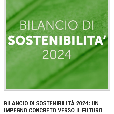
BILANCIO DI SOSTENIBILITÀ 2024: UN
IMPEGNO CONCRETO VERSO IL FUTURO