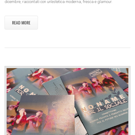
dicembre, raccontati con un’estetica moderna, fresca e glamour.
READ MORE