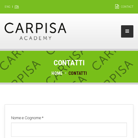
ENG
ITA
CONTACT
CONTATTI
HOME
CONTATTI
Nome e Cognome
*