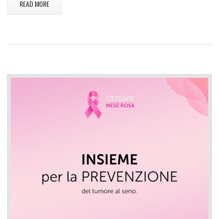
READ MORE