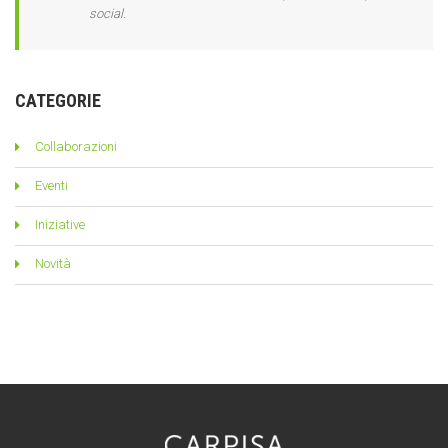
social.
CATEGORIE
Collaborazioni
Eventi
Iniziative
Novità