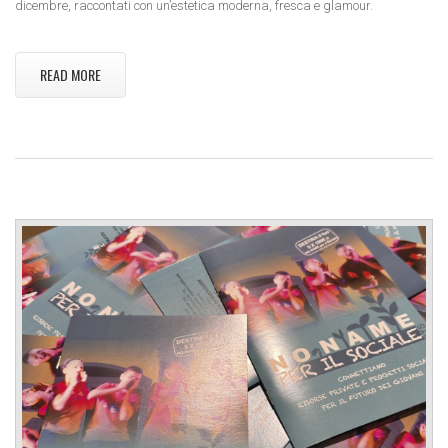
dicembre, raccontati con un’estetica moderna, fresca e glamour.
READ MORE