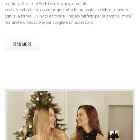
regalare. Il concept With Love Always, riportato
anche in vetrofania, accompagna tutta la proposta e celebra l’amore in
ogni sua forma: un invito a trovare il regalo perfetto per la propria “metà”,
ma anche un’occasione per scegliere un accessorio
READ MORE