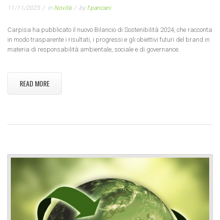
11/11/2025
in
Novità
by
f.pancani
Carpisa ha pubblicato il nuovo Bilancio di Sostenibilità 2024, che racconta
in modo trasparente i risultati, i progressi e gli obiettivi futuri del brand in
materia di responsabilità ambientale, sociale e di governance.
READ MORE