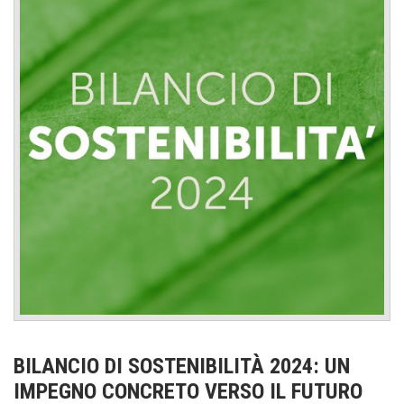
BILANCIO DI SOSTENIBILITÀ 2024: UN
IMPEGNO CONCRETO VERSO IL FUTURO