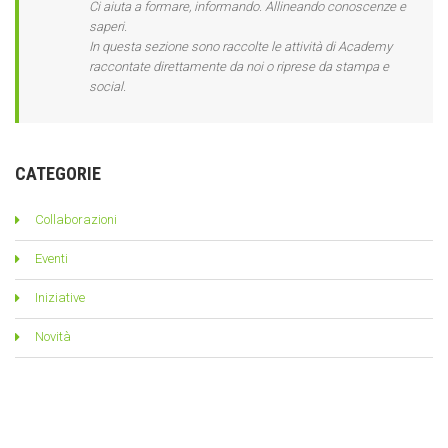
Ci aiuta a formare, informando. Allineando conoscenze e
saperi.
In questa sezione sono raccolte le attività di Academy
raccontate direttamente da noi o riprese da stampa e
social.
CATEGORIE
Collaborazioni
Eventi
Iniziative
Novità