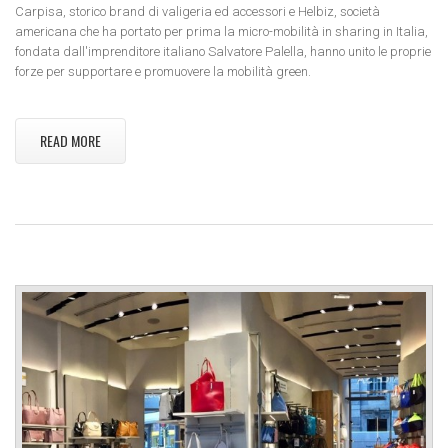
Carpisa, storico brand di valigeria ed accessori e Helbiz, società
americana che ha portato per prima la micro-mobilità in sharing in Italia,
fondata dall'imprenditore italiano Salvatore Palella, hanno unito le proprie
forze per supportare e promuovere la mobilità green.
READ MORE