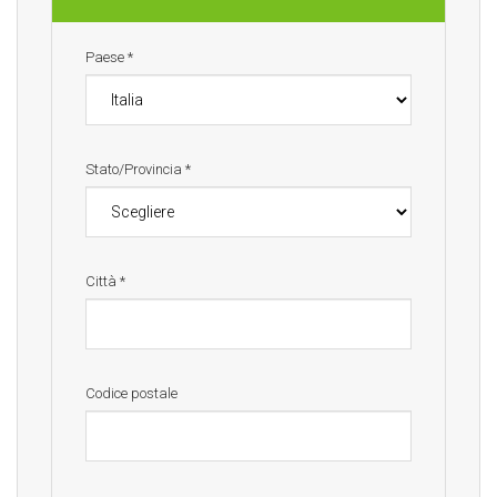
Paese
*
Stato/Provincia
*
Città
*
Codice postale