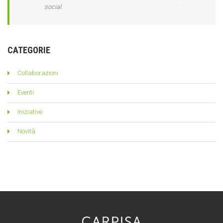
social.
CATEGORIE
Collaborazioni
Eventi
Iniziative
Novità