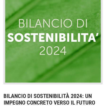
BILANCIO DI SOSTENIBILITÀ 2024: UN
IMPEGNO CONCRETO VERSO IL FUTURO