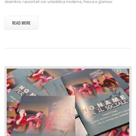
dicembre, raccontati con un’estetica moderna, fresca e glamour.
READ MORE