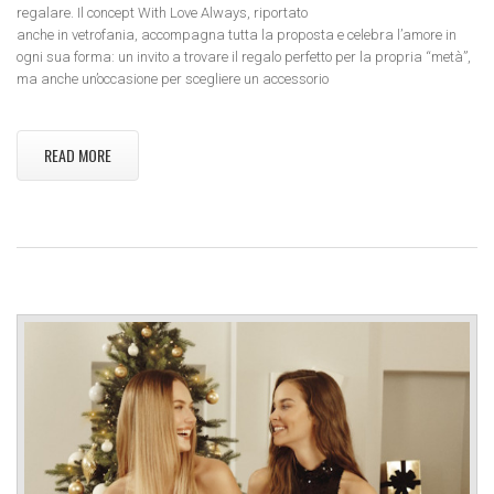
regalare. Il concept With Love Always, riportato
anche in vetrofania, accompagna tutta la proposta e celebra l’amore in
ogni sua forma: un invito a trovare il regalo perfetto per la propria “metà”,
ma anche un’occasione per scegliere un accessorio
READ MORE