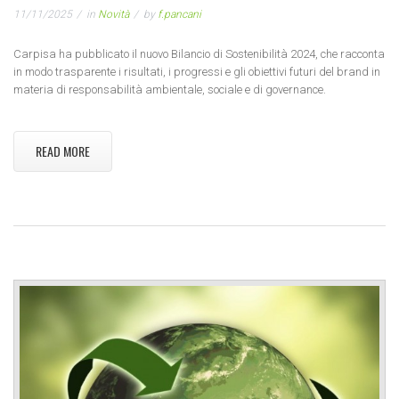
11/11/2025
in
Novità
by
f.pancani
Carpisa ha pubblicato il nuovo Bilancio di Sostenibilità 2024, che racconta
in modo trasparente i risultati, i progressi e gli obiettivi futuri del brand in
materia di responsabilità ambientale, sociale e di governance.
READ MORE