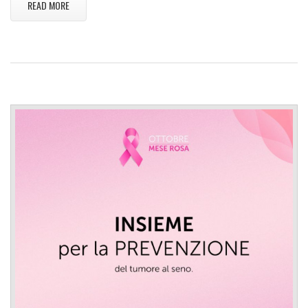
READ MORE